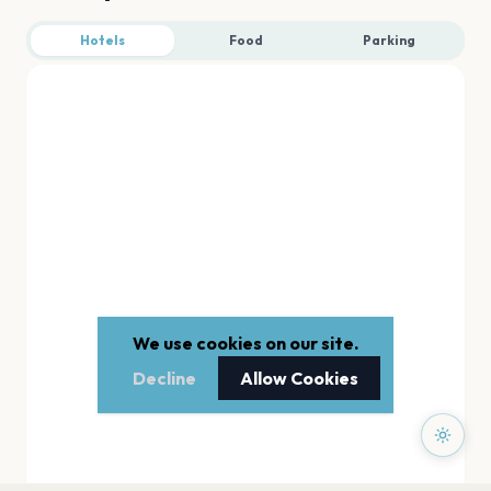
Hotels
Food
Parking
We use cookies on our site.
Decline
Allow Cookies