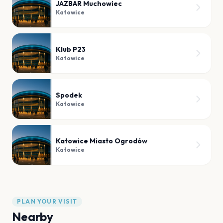
JAZBAR Muchowiec
Katowice
Klub P23
Katowice
Spodek
Katowice
Katowice Miasto Ogrodów
Katowice
PLAN YOUR VISIT
Nearby