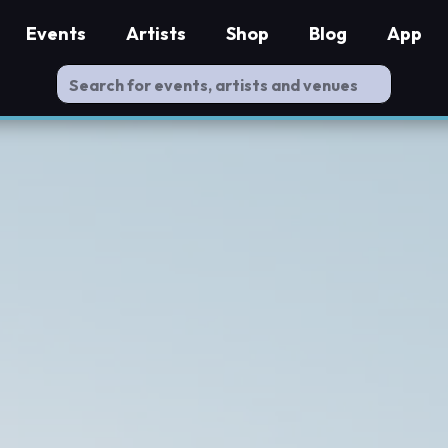
Events
Artists
Shop
Blog
App