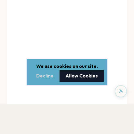
We use cookies on our site.
Decline
Allow Cookies