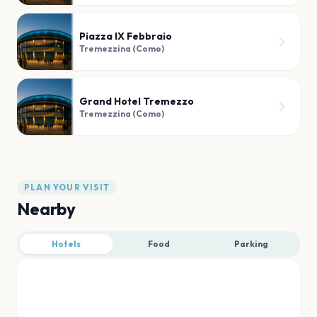
Piazza IX Febbraio
Tremezzina (Como)
Grand Hotel Tremezzo
Tremezzina (Como)
PLAN YOUR VISIT
Nearby
Hotels
Food
Parking