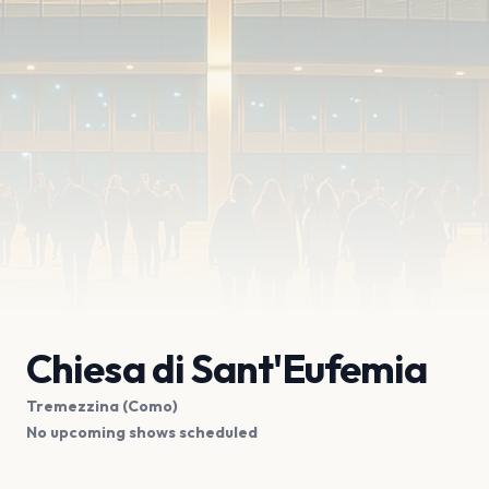
Chiesa di Sant'Eufemia
Tremezzina (Como)
No upcoming shows scheduled