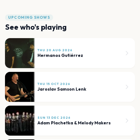
UPCOMING SHOWS
See who's playing
THU 20 AUG 2026
Hermanos Gutiérrez
THU 15 OCT 2026
Jaroslav Samson Lenk
SUN 13 DEC 2026
Adam Plachetka & Melody Makers