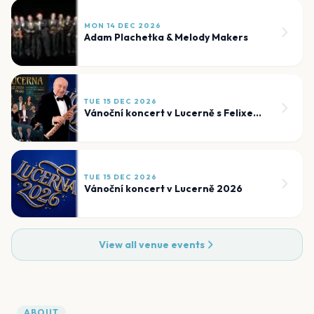
MON 14 DEC 2026
Adam Plachetka & Melody Makers
TUE 15 DEC 2026
Vánoční koncert v Lucerně s Felixem Slováčkem
TUE 15 DEC 2026
Vánoční koncert v Lucerně 2026
View all venue events
ABOUT